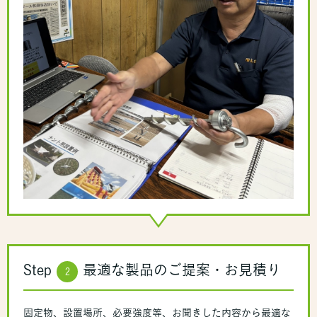
Step
最適な製品のご提案・お見積り
2
固定物、設置場所、必要強度等、お聞きした内容から最適な