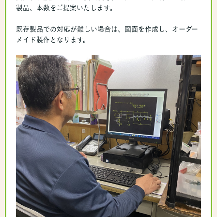
製品、本数をご提案いたします。
既存製品での対応が難しい場合は、図面を作成し、オーダー
メイド製作となります。