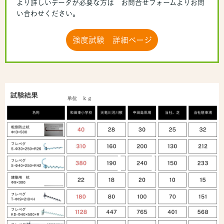
より詳しいデータが必要な方は お問合せフォームよりお問
い合わせください。
強度試験 詳細ページ