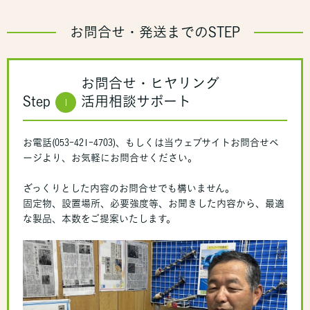
お問合せ・発送までのSTEP
お問合せ・ヒヤリング
Step
活用相談サポート
1
お電話(053-421-4703)、もしくは当ウェブサイトお問合せペ
ージより、お気軽にお問合せください。
ざっくりとした内容のお問合せでも構いません。
固定物、設置場所、必要強度等、お聞きした内容から、最適
な製品、本数をご提案いたします。