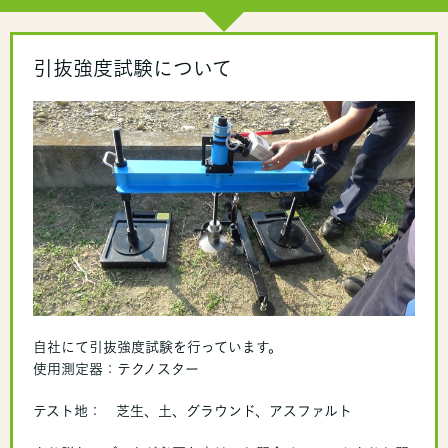
引抜強度試験について
自社にて引抜強度試験を行っています。
使用測定器：テクノスター
テスト地： 芝生、土、グラウンド、アスファルト