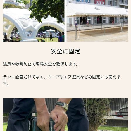
安全に固定
強風や転倒防止で現場安全を確保します。
テント設営だけでなく、タープやエア遊具などの固定にも使えま
す。