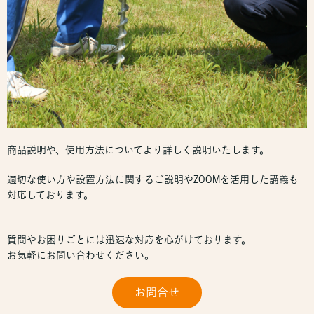
商品説明や、使用方法についてより詳しく説明いたします。
適切な使い方や設置方法に関するご説明やZOOMを活用した講義も
対応しております。
質問やお困りごとには迅速な対応を心がけております。
お気軽にお問い合わせください。
お問合せ