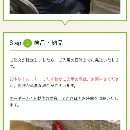
Step
検品・納品
3
ご注文が確定しましたら、ご入用の日時までに発送いたしま
す。
20本以上のまとまった本数がご入用の際は、お問合せくださ
い。
製作が必要な場合がございます。
オーダーメイド製作の場合、２か月ほど
お時間を頂戴いたし
ます。