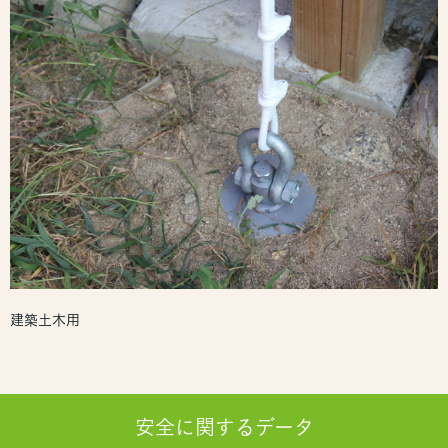
建築土木用
安全に関するデータ