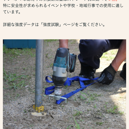
特に安全性が求められるイベントや学校・地域行事での使用に適し
ています。
詳細な強度データは「強度試験」ページをご覧ください。