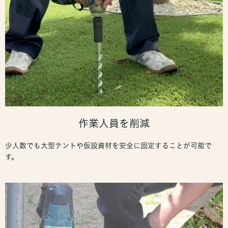
作業人員を削減
少人数でも大型テントや仮設資材を安全に固定することが可能で
す。