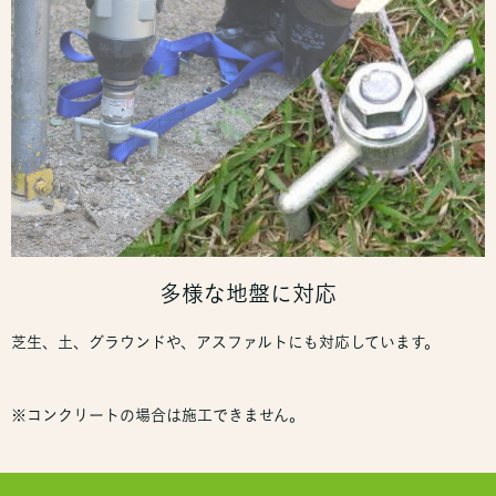
多様な地盤に対応
芝生、土、グラウンドや、アスファルトにも対応しています。
※コンクリートの場合は施工できません。