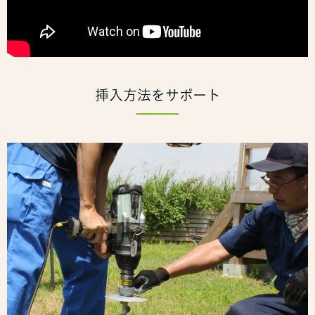
挿入方法をサポート