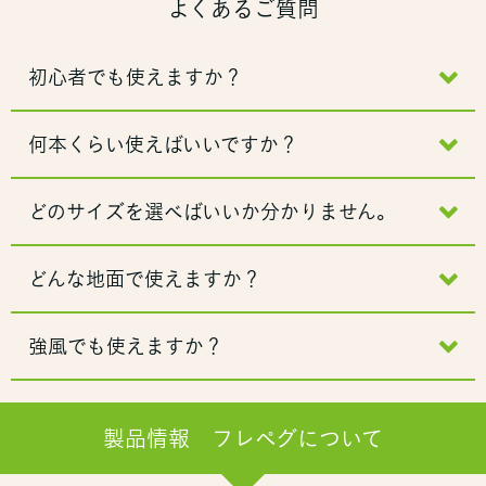
よくあるご質問
初心者でも使えますか？
何本くらい使えばいいですか？
どのサイズを選べばいいか分かりません。
どんな地面で使えますか？
強風でも使えますか？
製品情報 フレペグについて