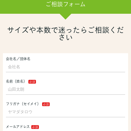
ご相談フォーム