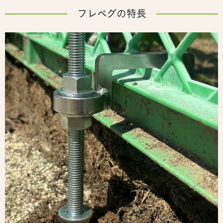
フレペグの特長