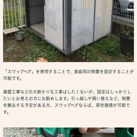
「スワップペグ」を使用することで、家庭用の物置を固定することが
可能です。
基礎工事などの大掛かりな工事はしたくないが、固定はしっかりし
たいとお考えの方にお勧めします。引っ越しや買い替えなど、物置
を撤去する予定がある方、スワップペグならば、原状復帰が可能で
す。