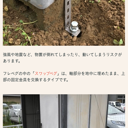
強風や地震など、物置が倒れてしまったり、動いてしまうリスクが
あります。
フレペグの中の「
スワップペグ
」は、軸部分を地中に埋めたまま、上
部の固定金具を交換するタイプです。