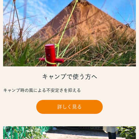
キャンプで使う方へ
キャンプ時の風による不安定さを抑える
詳しく見る