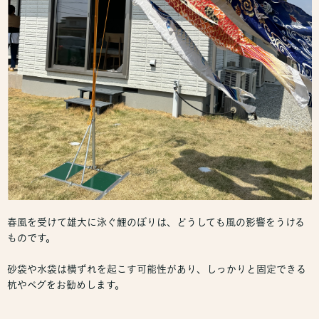
春風を受けて雄大に泳ぐ鯉のぼりは、どうしても風の影響をうける
ものです。
砂袋や水袋は横ずれを起こす可能性があり、しっかりと固定できる
杭やペグをお勧めします。