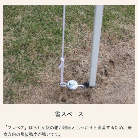
省スペース
「フレペグ」はらせん状の軸が地面としっかりと密着するため、垂
直方向の引抜強度が強いです。