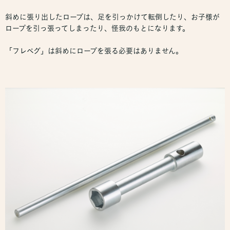
斜めに張り出したロープは、足を引っかけて転倒したり、お子様が
ロープを引っ張ってしまったり、怪我のもとになります。
「フレペグ」は斜めにロープを張る必要はありません。