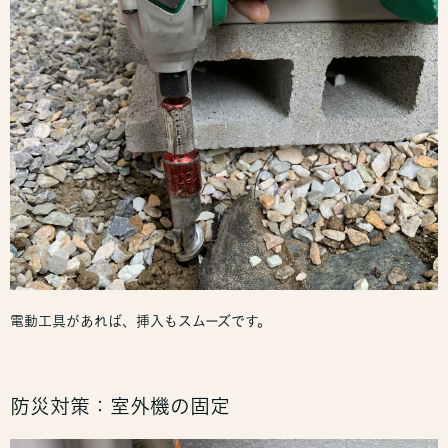
電動工具があれば、挿入もスムーズです。
防災対策：室外機の固定