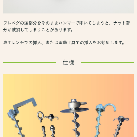
フレペグの頭部分をそのままハンマーで叩いてしまうと、ナット部
分が破損してしまうことがあります。
専用レンチでの挿入、または電動工具での挿入をお勧めします。
仕様