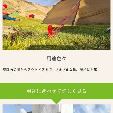
用途色々
家庭防災用からアウトドアまで、さまざまな物、場所に対応
用途に合わせて詳しく見る