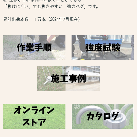
「抜けにくい、でも抜きやすい 強力ペグ」です。
累計出荷本数 １万本（2024年7月現在）