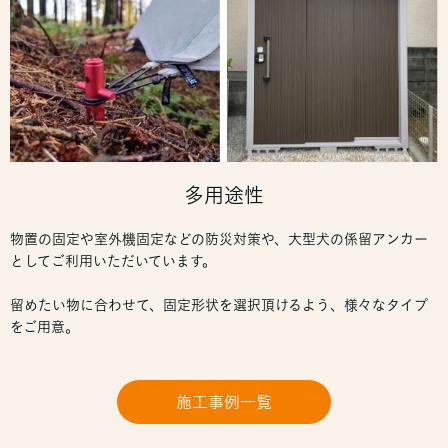
多用途性
物置の固定や室外機固定などの防災対策や、大型犬の係留アンカー
としてご利用いただいています。
留めたい物に合わせて、固定形状を選択頂けるよう、様々なタイプ
をご用意。
施工事例一覧