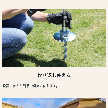
繰り返し使える
設置・撤去が簡単で何度も使えます。