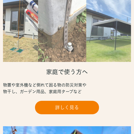
家庭で使う方へ
物置や室外機など倒れて困る物の防災対策や
物干し、ガーデン用品、家庭用タープなど
詳しく見る