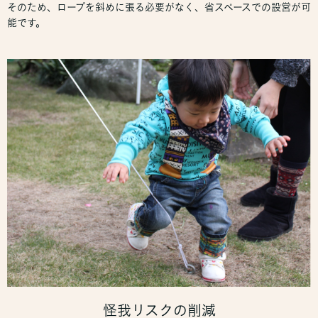
そのため、ロープを斜めに張る必要がなく、省スペースでの設営が可
能です。
怪我リスクの削減