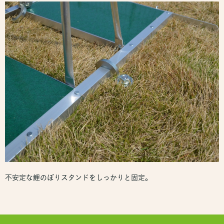
不安定な鯉のぼりスタンドをしっかりと固定。