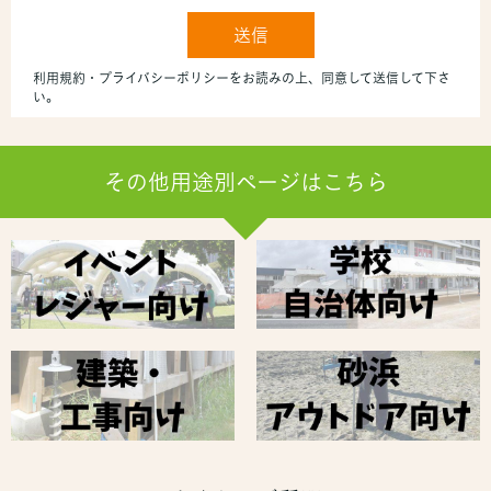
その他用途別ページはこちら