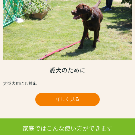
愛犬のために
大型犬用にも対応
詳しく見る
家庭ではこんな使い方ができます