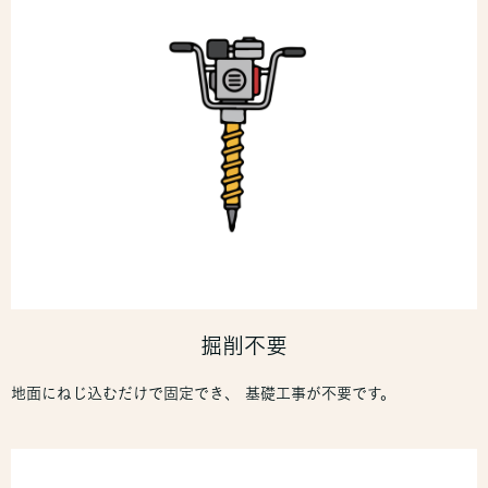
掘削不要
地面にねじ込むだけで固定でき、 基礎工事が不要です。