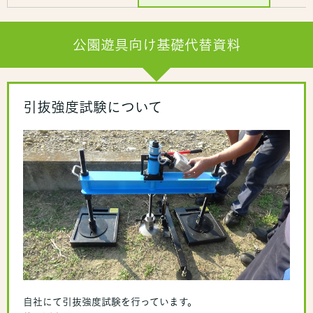
公園遊具向け基礎代替資料
引抜強度試験について
自社にて引抜強度試験を行っています。