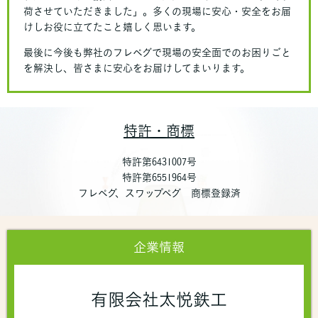
荷させていただきました」。多くの現場に安心・安全をお届
けしお役に立てたこと嬉しく思います。
最後に今後も弊社のフレペグで現場の安全面でのお困りごと
を解決し、皆さまに安心をお届けしてまいります。
特許・商標
特許第6431007号
特許第6551964号
フレペグ、スワップペグ 商標登録済
企業情報
有限会社太悦鉄工