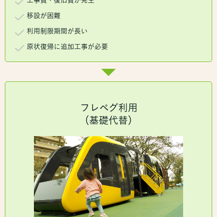
移設が困難
利用制限期間が長い
原状復帰に追加工事が必要
フレペグ利用
（基礎代替）