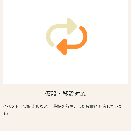
仮設・移設対応
イベント・実証実験など、 移設を前提とした設置にも適していま
す。