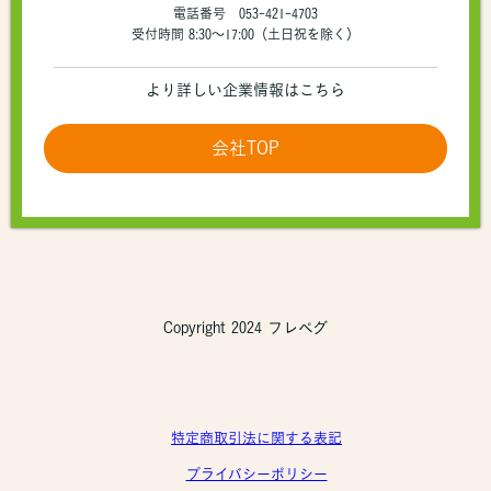
電話番号 053-421-4703
受付時間 8:30〜17:00（土日祝を除く）
より詳しい企業情報はこちら
会社TOP
Copyright 2024 フレペグ
特定商取引法に関する表記
プライバシーポリシー