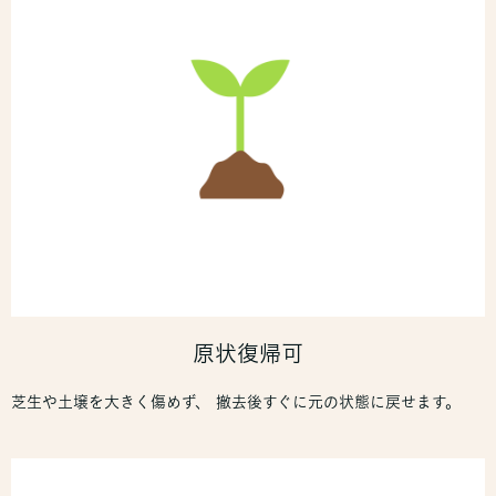
原状復帰可
芝生や土壌を大きく傷めず、 撤去後すぐに元の状態に戻せます。