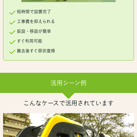
短時間で設置完了
工事費を抑えられる
仮設・移設が簡単
すぐ利用可能
撤去後すぐ原状復帰
活用シーン例
こんなケースで活用されています