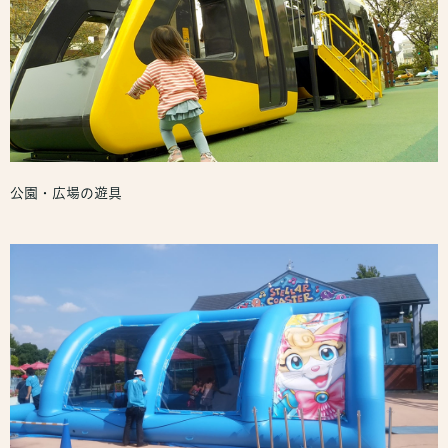
公園・広場の遊具