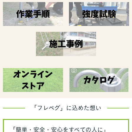
「フレペグ」に込めた想い
「簡単・安全・安心をすべての人に」