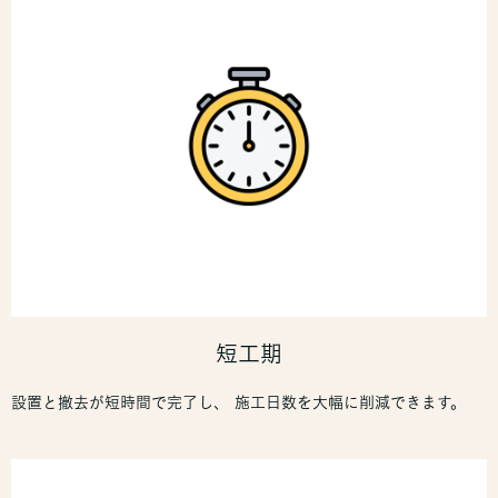
短工期
設置と撤去が短時間で完了し、 施工日数を大幅に削減できます。