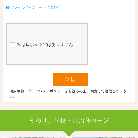
その他、学校・自治体ページ