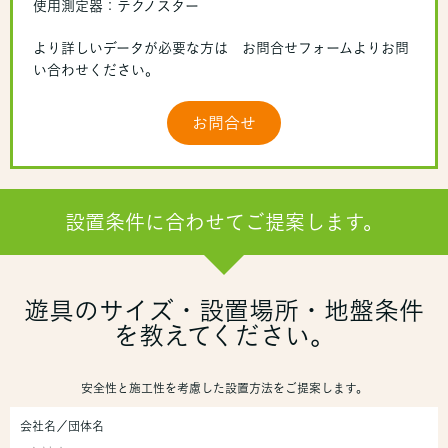
使用測定器：テクノスター
より詳しいデータが必要な方は お問合せフォームよりお問
い合わせください。
お問合せ
設置条件に合わせてご提案します。