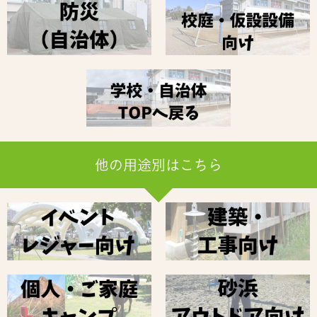
他の用途別はこちら