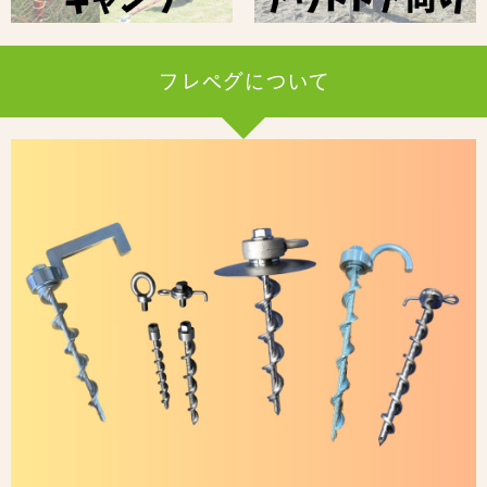
フレペグについて