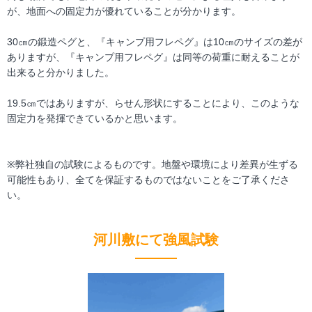
が、地面への固定力が優れていることが分かります。
30㎝の鍛造ペグと、『キャンプ用フレペグ』は10㎝のサイズの差が
ありますが、『キャンプ用フレペグ』は同等の荷重に耐えることが
出来ると分かりました。
19.5㎝ではありますが、らせん形状にすることにより、このような
固定力を発揮できているかと思います。
※弊社独自の試験によるものです。地盤や環境により差異が生ずる
可能性もあり、全てを保証するものではないことをご了承くださ
い。
河川敷にて強風試験