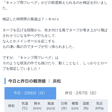
『キャンプ用フレペグ』がどの程度耐えられるのか検証を行いまし
た。
検証した時間帯の風速は７～８ｍ/ｓ
タープを広げる段階から、吹き付ける風でタープが巻き上がり飛ば
されそうになる中ペグ打ちをして、
なんとかメインポールを起こすも
もの凄い風の力でタープが引っ張られました。
ですが、『キャンプ用フレペグ』は
そのような状況の中でも抜けたり、動くことなく、しっかりとロー
プを固定していました！