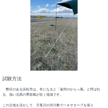
試験方法
弊社のある浜松市は、冬になると「遠州のからっ風」と呼ばれ
る、強い北西の季節風が吹く地域です。
この立地を活かして、天竜川の河川敷でヘキサタープを張り