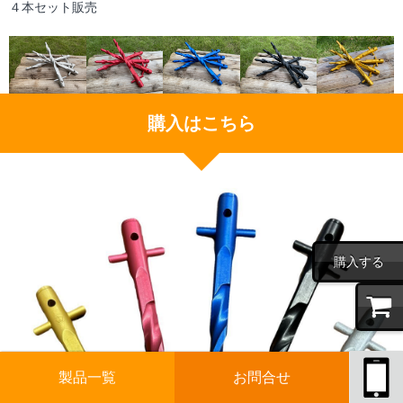
４本セット販売
購入はこちら
購入する
製品一覧
お問合せ