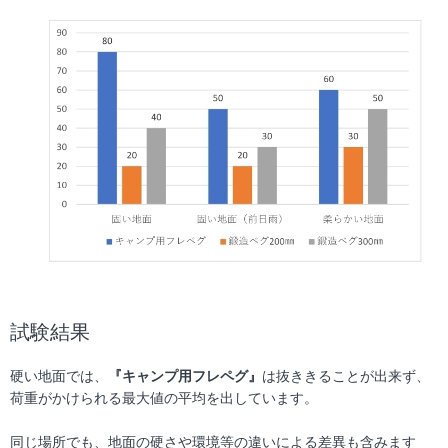
試験結果
硬い地面では、
『キャンプ用フレペグ』
は抜ききることが出来ず、
荷重がかけられる最大値の平均を出しています。
同じ場所でも、地面の硬さや環境等の違いによる差異も含みます