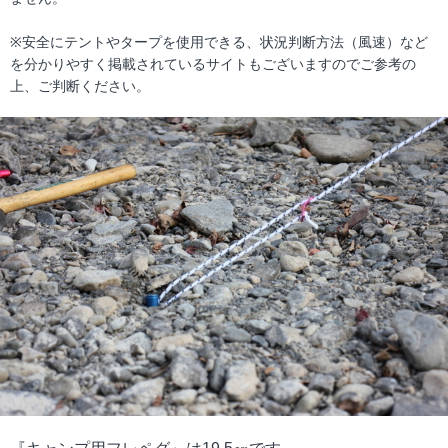
※安全にテントやタープを使用できる、状況判断方法（風速）など
を分かりやすく掲載されているサイトもございますのでご参考の
上、ご判断ください。