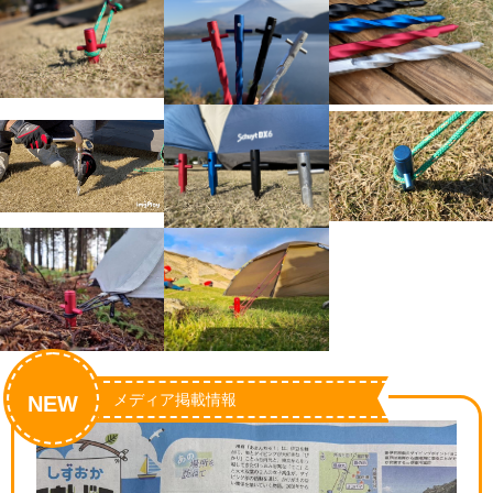
メディア掲載情報
NEW