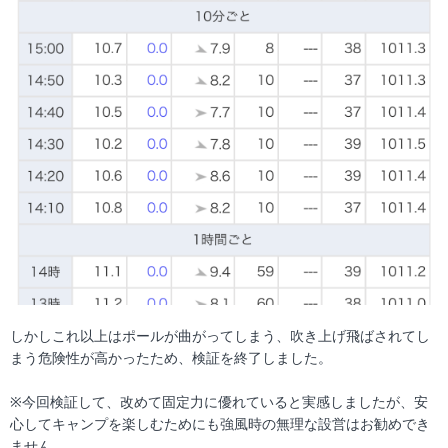
しかしこれ以上はポールが曲がってしまう、吹き上げ飛ばされてし
まう危険性が高かったため、検証を終了しました。
※今回検証して、改めて固定力に優れていると実感しましたが、安
心してキャンプを楽しむためにも強風時の無理な設営はお勧めでき
ません。