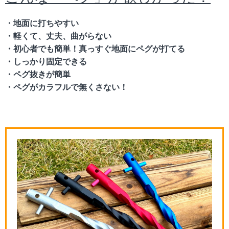
・地面に打ちやすい
・軽くて、丈夫、曲がらない
・初心者でも簡単！真っすぐ地面にペグが打てる
・しっかり固定できる
・ペグ抜きが簡単
・ペグがカラフルで無くさない！