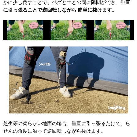
かに少し倒すことで、ペグと土との間に隙間ができ、
垂直
に引っ張ることで逆回転しながら 簡単に抜けます。
芝生等の柔らかい地面の場合、垂直に引っ張るだけで、ら
せんの角度に沿って逆回転しながら抜けます。