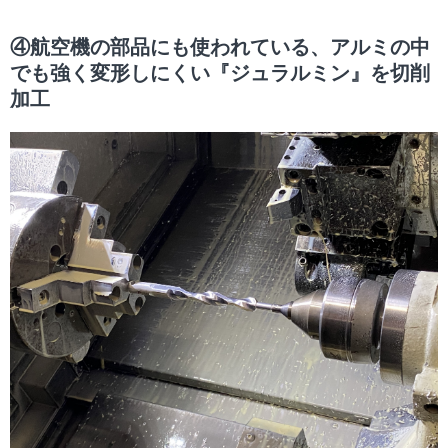
④航空機の部品にも使われている、アルミの中
でも強く変形しにくい『ジュラルミン』を切削
加工