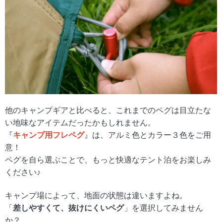
他のキャンプギアと比べると、これまでのペグは目立たな
い地味なアイテムだったかもしれません。
『
キャンプ用フレペグ
』は、アルミ色とカラー３色をご用
意！
ペグを自ら選ぶことで、もっと快適なテント泊をお楽しみ
ください♪
キャンプ場によって、地面の状態は違いますよね。
「
差しやすくて、抜けにくいペグ
」を選択してみません
か？