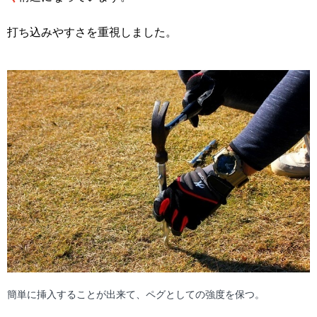
打ち込みやすさを重視しました。
簡単に挿入することが出来て、ペグとしての強度を保つ。