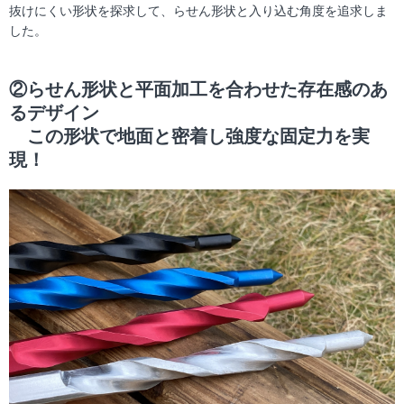
抜けにくい形状を探求して、らせん形状と入り込む角度を追求しま
した。
②らせん形状と平面加工を合わせた存在感のあ
るデザイン
この形状で地面と密着し強度な固定力を実
現！