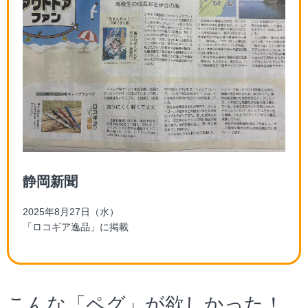
静岡新聞
2025年8月27日（水）
「ロコギア逸品」に掲載
こんな「ペグ」が欲しかった！